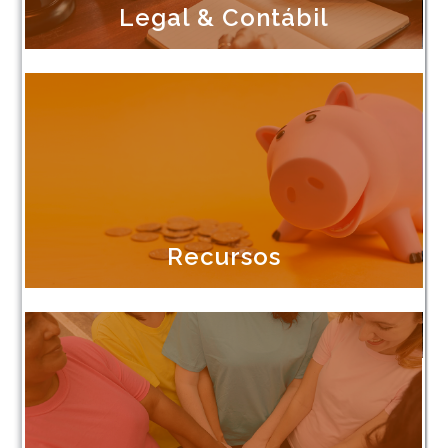
Legal & Contábil
Recursos