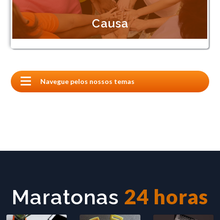
Causa
24 horas
Maratonas