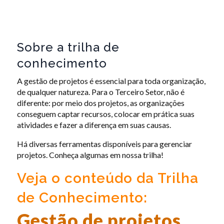
Sobre a trilha de
conhecimento
A gestão de projetos é essencial para toda organização,
de qualquer natureza. Para o Terceiro Setor, não é
diferente: por meio dos projetos, as organizações
conseguem captar recursos, colocar em prática suas
atividades e fazer a diferença em suas causas.
Há diversas ferramentas disponíveis para gerenciar
projetos. Conheça algumas em nossa trilha!
Veja o conteúdo da Trilha
de Conhecimento:
Gestão de projetos