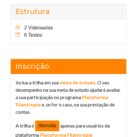
Estrutura
2 Videoaulas
6 Textos
Inscrição
Inclua a trilha em sua
meta de estudo
. O seu
desempenho na sua meta de estudo ajudará avaliar
a sua participação no programa
Plataforma
Filantropia
e, se for o caso, na sua prestação de
contas.
A trilha é
apenas para usuários da
liberada
plataforma
Plataforma Filantropia