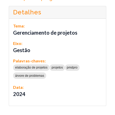
Detalhes
Tema:
Gerenciamento de projetos
Eixo:
Gestão
Palavras-chaves:
elaboração de projetos
projetos
pmdpro
árvore de problemas
Data:
2024