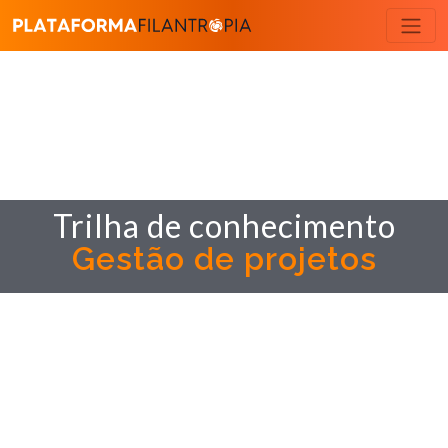
Trilha de conhecimento
Gestão de projetos