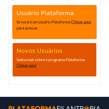
Usuário Plataforma
Se você é um usuário Plataforma
Clique aqui
para acessar.
Novos Usuários
Saiba mais sobre o programa Plataforma
.
Clique aqui