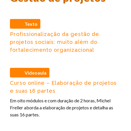
Texto
Profissionalização da gestão de
projetos sociais: muito além do
fortalecimento organizacional
Videoaula
Curso online – Elaboração de projetos
e suas 16 partes
Em oito módulos e com duração de 2 horas, Michel
Freller aborda a elaboração de projetos e detalha as
suas 16 partes.