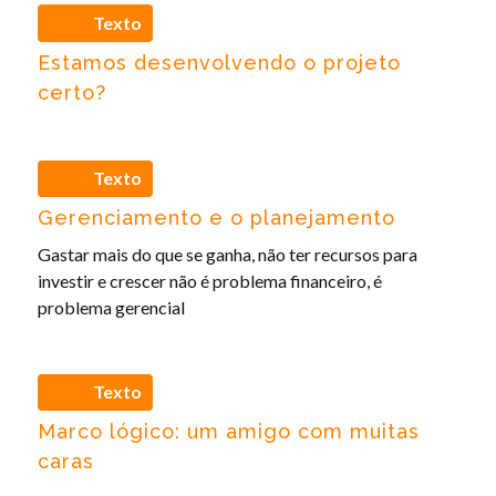
Texto
Estamos desenvolvendo o projeto
certo?
Texto
Gerenciamento e o planejamento
Gastar mais do que se ganha, não ter recursos para
investir e crescer não é problema financeiro, é
problema gerencial
Texto
Marco lógico: um amigo com muitas
caras