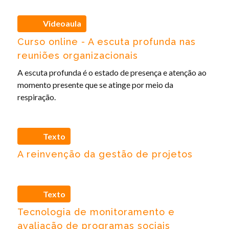
Videoaula
Curso online - A escuta profunda nas
reuniões organizacionais
A escuta profunda é o estado de presença e atenção ao
momento presente que se atinge por meio da
respiração.
Texto
A reinvenção da gestão de projetos
Texto
Tecnologia de monitoramento e
avaliação de programas sociais